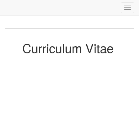
Curriculum Vitae